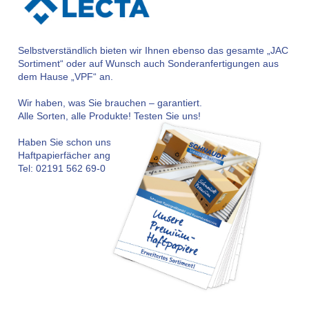
Selbstverständlich bieten wir Ihnen ebenso das gesamte „JAC
Sortiment“ oder auf Wunsch auch Sonderanfertigungen aus
dem Hause „VPF“ an.
Wir haben, was Sie brauchen – garantiert.
Alle Sorten, alle Produkte! Testen Sie uns!
Haben Sie schon unseren kostenlosen
Haftpapierfächer angefordert?
Tel: 02191 562 69-0